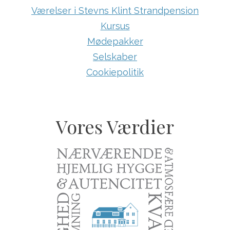
Værelser i Stevns Klint Strandpension
Kursus
Mødepakker
Selskaber
Cookiepolitik
Vores Værdier