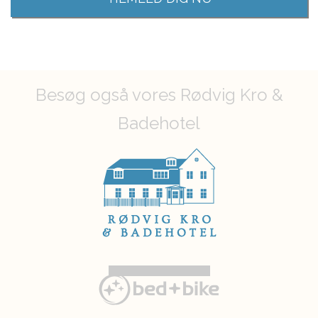
Besøg også vores Rødvig Kro &
Badehotel