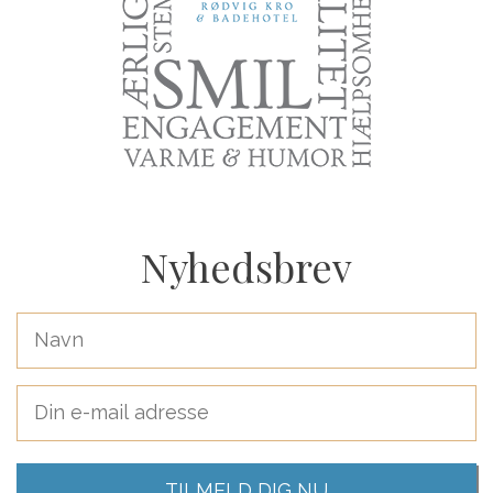
Nyhedsbrev