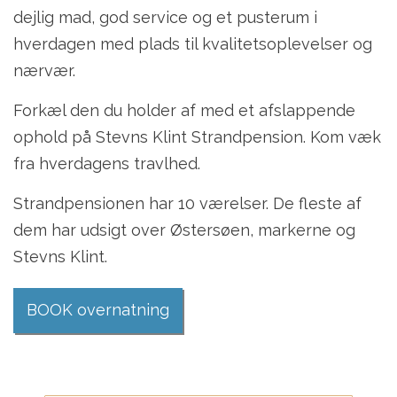
dejlig mad, god service og et pusterum i
hverdagen med plads til kvalitetsoplevelser og
nærvær.
Forkæl den du holder af med et afslappende
ophold på Stevns Klint Strandpension. Kom væk
fra hverdagens travlhed.
Strandpensionen har 10 værelser. De fleste af
dem har udsigt over Østersøen, markerne og
Stevns Klint.
BOOK overnatning