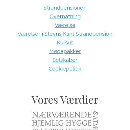
Strandpensionen
Overnatning
Værelse
Værelser i Stevns Klint Strandpension
Kursus
Mødepakker
Selskaber
Cookiepolitik
Vores Værdier