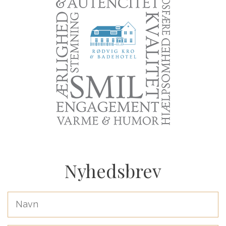
Nyhedsbrev