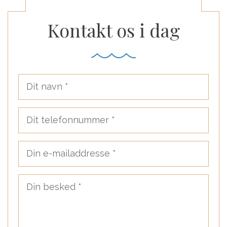
Kontakt os i dag