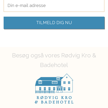
Besøg også vores Rødvig Kro &
Badehotel