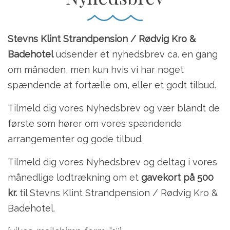
Stevns Klint Strandpension / Rødvig Kro &
Badehotel
udsender et nyhedsbrev ca. en gang
om måneden, men kun hvis vi har noget
spændende at fortælle om, eller et godt tilbud.
Tilmeld dig vores Nyhedsbrev og vær blandt de
første som hører om vores spændende
arrangementer og gode tilbud.
Tilmeld dig vores Nyhedsbrev og deltag i vores
månedlige lodtrækning om et
gavekort på 500
kr.
til Stevns Klint Strandpension / Rødvig Kro &
Badehotel.