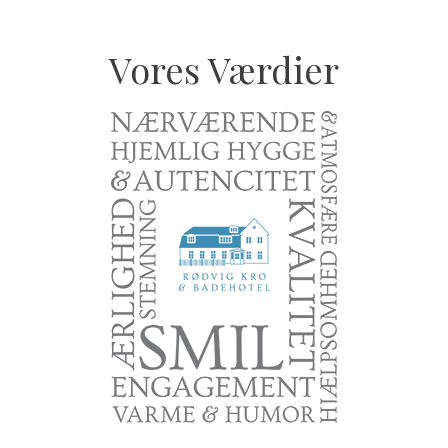
Vores Værdier