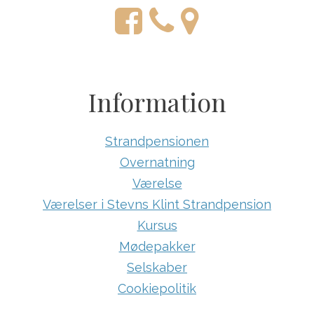
Information
Strandpensionen
Overnatning
Værelse
Værelser i Stevns Klint Strandpension
Kursus
Mødepakker
Selskaber
Cookiepolitik