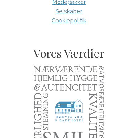
Mødepakker
Selskaber
Cookiepolitik
Vores Værdier