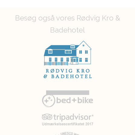
Besøg også vores Rødvig Kro &
Badehotel