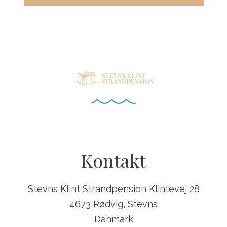
Kontakt
Stevns Klint Strandpension Klintevej 28
4673 Rødvig, Stevns
Danmark