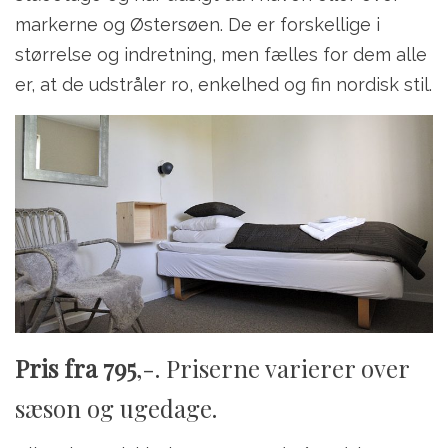
markerne og Østersøen. De er forskellige i
størrelse og indretning, men fælles for dem alle
er, at de udstråler ro, enkelhed og fin nordisk stil.
Pris fra 795
,-. Priserne varierer over
sæson og ugedage.