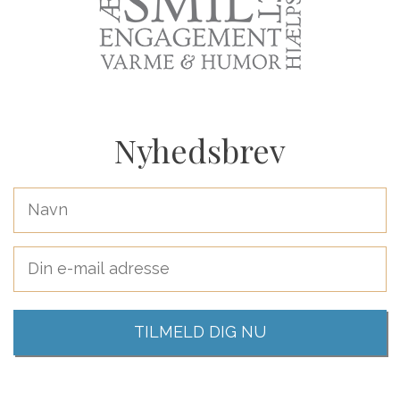
Nyhedsbrev